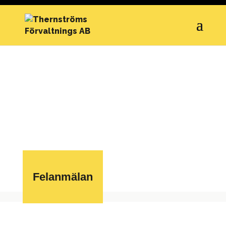
Felanmälan