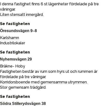
I denna fastighet finns 6 st lägenheter fördelade på tre
våningar.
Liten stensatt innergård.
Se fastigheten
Öresundsvägen 9–8
Karlshamn
Industrilokaler
Se fastigheten
Nyhemsvägen 29
Bräkne- Hoby
Fastigheten består av rum som hyrs ut och rummen är
fördelade på tre våningar.
Korridorsboende med gemensamma utrymmen.
Stor gemensam trädgård.
Se fastigheten
Södra Stillerydsvägen 38