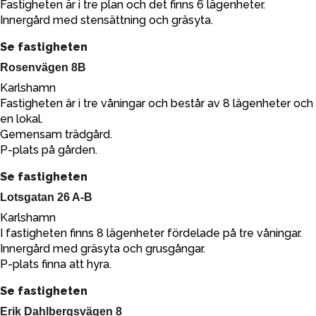
Fastigheten är i tre plan och det finns 6 lägenheter.
Innergård med stensättning och gräsyta.
Se fastigheten
Rosenvägen 8B
Karlshamn
Fastigheten är i tre våningar och består av 8 lägenheter och
en lokal.
Gemensam trädgård.
P-plats på gården.
Se fastigheten
Lotsgatan 26 A-B
Karlshamn
I fastigheten finns 8 lägenheter fördelade på tre våningar.
Innergård med gräsyta och grusgångar.
P-plats finna att hyra.
Se fastigheten
Erik Dahlbergsvägen 8