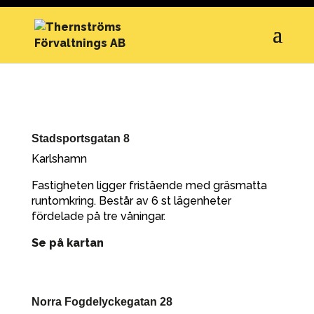
Stadsportsgatan 8
Karlshamn
Fastigheten ligger fristående med gräsmatta
runtomkring. Består av 6 st lägenheter
fördelade på tre våningar.
Se på kartan
Norra Fogdelyckegatan 28