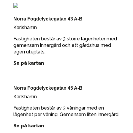
Norra Fogdelyckegatan 43 A-B
Karlshamn
Fastigheten består av 3 större lägenheter med
gemensam innergård och ett gårdshus med
egen uteplats.
Se på kartan
Norra Fogdelyckegatan 45 A-B
Karlshamn
Fastigheten består av 3 våningar med en
lägenhet per våning. Gemensam liten innergård.
Se på kartan