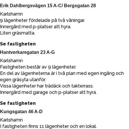
Erik Dahlbergsvägen 15 A-C/ Bergsgatan 28
Karlshamn
9 lägenheter fördelade på två våningar.
Innergård med p-platser att hyra.
Liten gräsmatta.
Se fastigheten
Hantverkaregatan 23 A-G
Karlshamn
Fastigheten består av 9 lägenheter.
En del av lägenheterna är i två plan med egen ingång och
egen gräsyta utanför.
Vissa lägenheter har trädäck och takterrass.
Innergård med garage och p-platser att hyra.
Se fastigheten
Kungsgatan 46 A-D
Karlshamn
I fastigheten finns 11 lägenheter och en lokal.