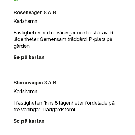
Rosenvägen 8 A-B
Karlshamn
Fastigheten är i tre våningar och består av 11
lägenheter. Gemensam trädgård. P-plats på
gården.
Se på kartan
Sternövägen 3 A-B
Karlshamn
I fastigheten finns 8 lägenheter fördelade på
tre våningar. Trädgårdstomt.
Se på kartan