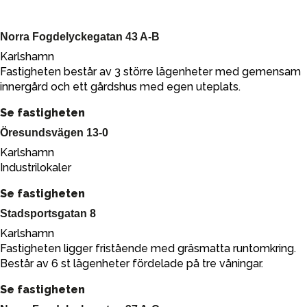
Norra Fogdelyckegatan 43 A-B
Karlshamn
Fastigheten består av 3 större lägenheter med gemensam
innergård och ett gårdshus med egen uteplats.
Se fastigheten
Öresundsvägen 13-0
Karlshamn
Industrilokaler
Se fastigheten
Stadsportsgatan 8
Karlshamn
Fastigheten ligger fristående med gräsmatta runtomkring.
Består av 6 st lägenheter fördelade på tre våningar.
Se fastigheten