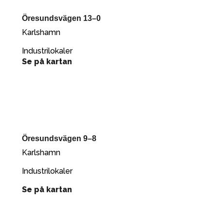
Öresundsvägen 13–0
Karlshamn
Industrilokaler
Se på kartan
Öresundsvägen 9–8
Karlshamn
Industrilokaler
Se på kartan