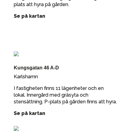
plats att hyra på gården.
Se på kartan
Kungsgatan 46 A-D
Karlshamn
I fastigheten finns 11 lägenheter och en
lokal. Innergård med gräsyta och
stensättning. P-plats på gården finns att hyra.
Se på kartan