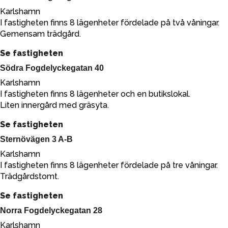
Karlshamn
I fastigheten finns 8 lägenheter fördelade på två våningar.
Gemensam trädgård.
Se fastigheten
Södra Fogdelyckegatan 40
Karlshamn
I fastigheten finns 8 lägenheter och en butikslokal.
Liten innergård med gräsyta.
Se fastigheten
Sternövägen 3 A-B
Karlshamn
I fastigheten finns 8 lägenheter fördelade på tre våningar.
Trädgårdstomt.
Se fastigheten
Norra Fogdelyckegatan 28
Karlshamn