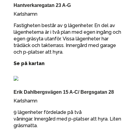
Hantverkaregatan 23 A-G
Karlshamn
Fastigheten består av 9 lägenheter. En del av
lägenheterna är i två plan med egen ingång och
egen gräsyta utanför. Vissa lägenheter har
trädäck och takterrass. Innergård med garage
och p-platser att hyra.
Se på kartan
Erik Dahlbergsvägen 15 A-C/ Bergsgatan 28
Karlshamn
9 lägenheter fördelade på två
våningar. Innergård med p-platser att hyra. Liten
gräsmatta.