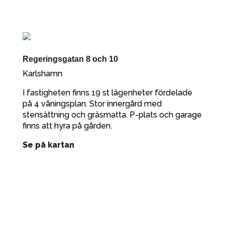
Regeringsgatan 8 och 10
Karlshamn
I fastigheten finns 19 st lägenheter fördelade
på 4 våningsplan. Stor innergård med
stensättning och gräsmatta. P-plats och garage
finns att hyra på gården.
Se på kartan