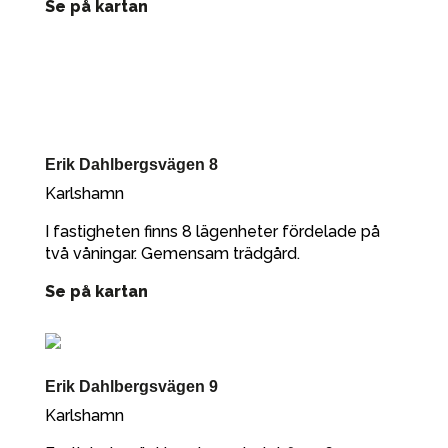
Se på kartan
Erik Dahlbergsvägen 8
Karlshamn
I fastigheten finns 8 lägenheter fördelade på
två våningar. Gemensam trädgård.
Se på kartan
Erik Dahlbergsvägen 9
Karlshamn