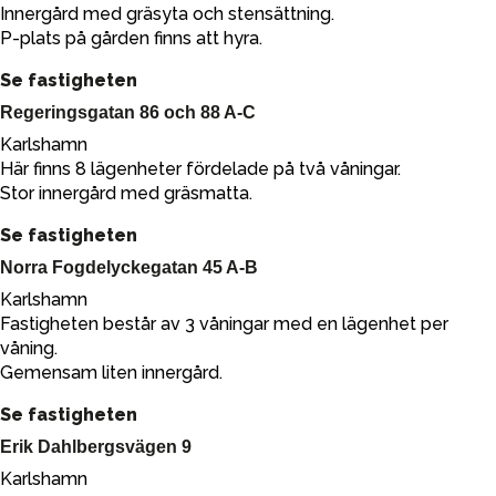
Innergård med gräsyta och stensättning.
P-plats på gården finns att hyra.
Se fastigheten
Regeringsgatan 86 och 88 A-C
Karlshamn
Här finns 8 lägenheter fördelade på två våningar.
Stor innergård med gräsmatta.
Se fastigheten
Norra Fogdelyckegatan 45 A-B
Karlshamn
Fastigheten består av 3 våningar med en lägenhet per
våning.
Gemensam liten innergård.
Se fastigheten
Erik Dahlbergsvägen 9
Karlshamn