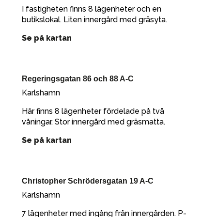
I fastigheten finns 8 lägenheter och en
butikslokal. Liten innergård med gräsyta.
Se på kartan
Regeringsgatan 86 och 88 A-C
Karlshamn
Här finns 8 lägenheter fördelade på två
våningar. Stor innergård med gräsmatta.
Se på kartan
Christopher Schrödersgatan 19 A-C
Karlshamn
7 lägenheter med ingång från innergården. P-