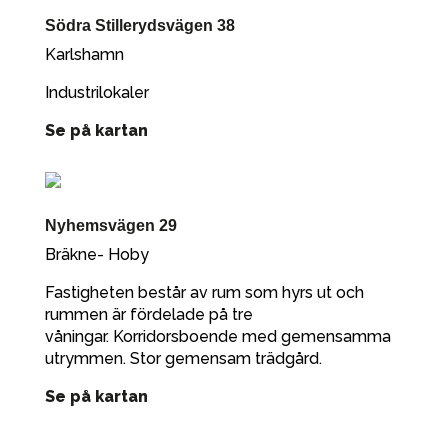
Södra Stillerydsvägen 38
Karlshamn
Industrilokaler
Se på kartan
Nyhemsvägen 29
Bräkne- Hoby
Fastigheten består av rum som hyrs ut och
rummen är fördelade på tre
våningar. Korridorsboende med gemensamma
utrymmen. Stor gemensam trädgård.
Se på kartan