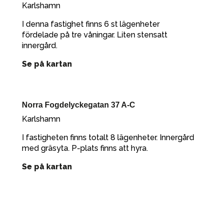
Karlshamn
I denna fastighet finns 6 st lägenheter
fördelade på tre våningar. Liten stensatt
innergård.
Se på kartan
Norra Fogdelyckegatan 37 A-C
Karlshamn
I fastigheten finns totalt 8 lägenheter. Innergård
med gräsyta. P-plats finns att hyra.
Se på kartan