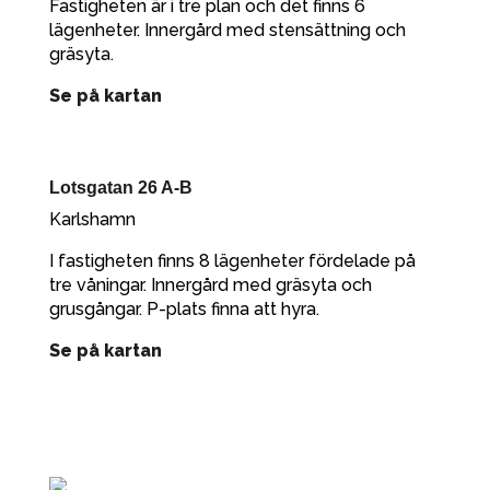
Fastigheten är i tre plan och det finns 6
lägenheter. Innergård med stensättning och
gräsyta.
Se på kartan
Lotsgatan 26 A-B
Karlshamn
I fastigheten finns 8 lägenheter fördelade på
tre våningar. Innergård med gräsyta och
grusgångar. P-plats finna att hyra.
Se på kartan