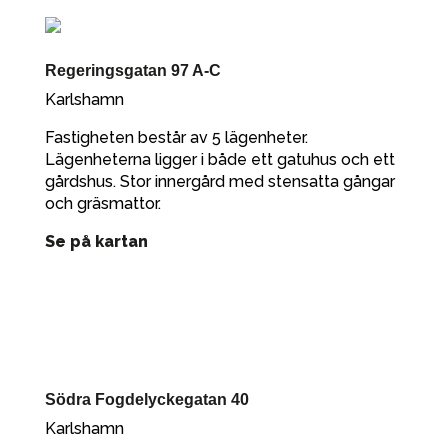
Regeringsgatan 97 A-C
Karlshamn
Fastigheten består av 5 lägenheter.
Lägenheterna ligger i både ett gatuhus och ett
gårdshus. Stor innergård med stensatta gångar
och gräsmattor.
Se på kartan
Södra Fogdelyckegatan 40
Karlshamn